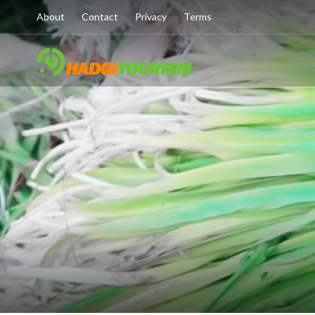
About
Contact
Privacy
Terms